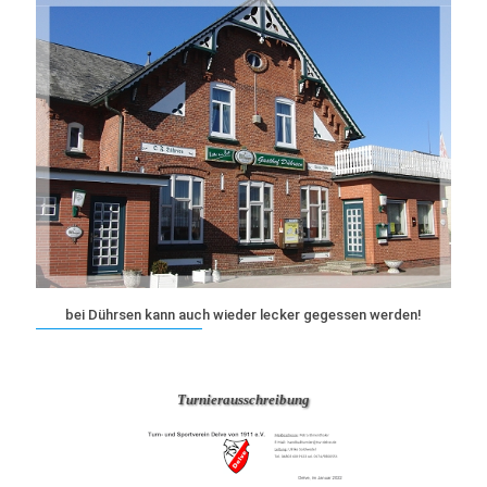
bei Dührsen kann auch wieder lecker gegessen werden!
Turnierausschreibung