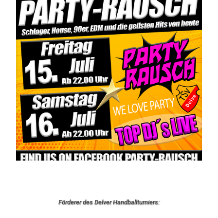
Förderer des Delver Handballturniers: