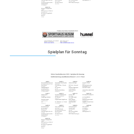
Spielplan für Sonntag