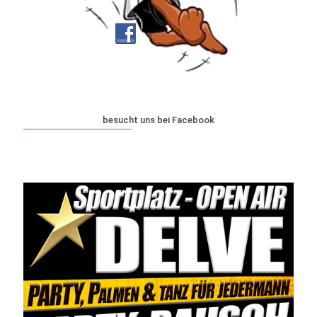
besucht uns bei Facebook