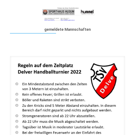
gemeldete Mannschaften